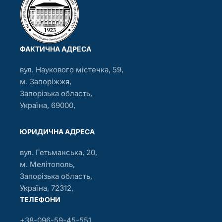
ФАКТИЧНА АДРЕСА
вул. Наукового містечка, 59,
м. Запоріжжя,
Запорізька область,
Україна, 69000,
ЮРИДИЧНА АДРЕСА
вул. Гетьманська, 20,
м. Мелітополь,
Запорізька область,
Україна, 72312,
ТЕЛЕФОНИ
+38-096-59-45-551