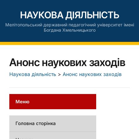
НАУКОВА ДІЯЛЬНІСТЬ
Мелітопольський державний педагогічний університет імені
Богдана Хмельницького
Анонс наукових заходів
Наукова діяльність
>
Анонс наукових заходів
Меню
Головна сторінка