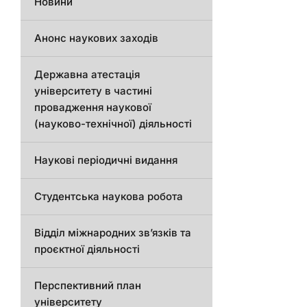
Новини
Анонс наукових заходів
Державна атестація
університету в частині
провадження наукової
(науково-технічної) діяльності
Наукові періодичні видання
Студентська наукова робота
Відділ міжнародних зв’язків та
проєктної діяльності
Перспективний план
університету