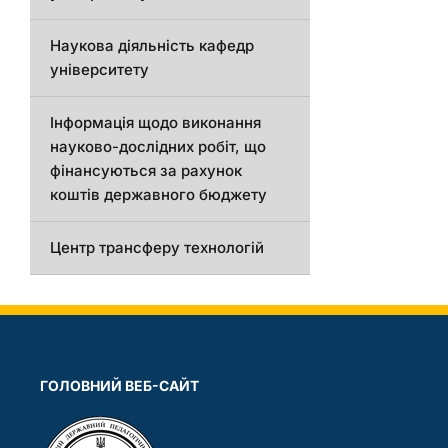
Наукова діяльність кафедр
університету
Інформація щодо виконання
науково-дослідних робіт, що
фінансуються за рахунок
коштів державного бюджету
Центр трансферу технологій
ГОЛОВНИЙ ВЕБ-САЙТ